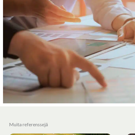
Muita referenssejä